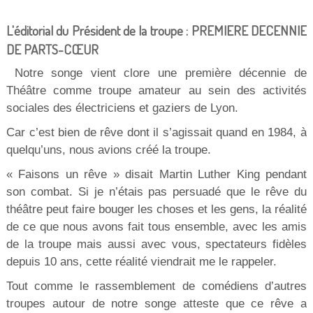
L'éditorial du Président de la troupe : PREMIERE DECENNIE
DE PARTS-CŒUR
Notre songe vient clore une première décennie de
Théâtre comme troupe amateur au sein des activités
sociales des électriciens et gaziers de Lyon.
Car c’est bien de rêve dont il s’agissait quand en 1984, à
quelqu’uns, nous avions créé la troupe.
« Faisons un rêve » disait Martin Luther King pendant
son combat. Si je n’étais pas persuadé que le rêve du
théâtre peut faire bouger les choses et les gens, la réalité
de ce que nous avons fait tous ensemble, avec les amis
de la troupe mais aussi avec vous, spectateurs fidèles
depuis 10 ans, cette réalité viendrait me le rappeler.
Tout comme le rassemblement de comédiens d’autres
troupes autour de notre songe atteste que ce rêve a