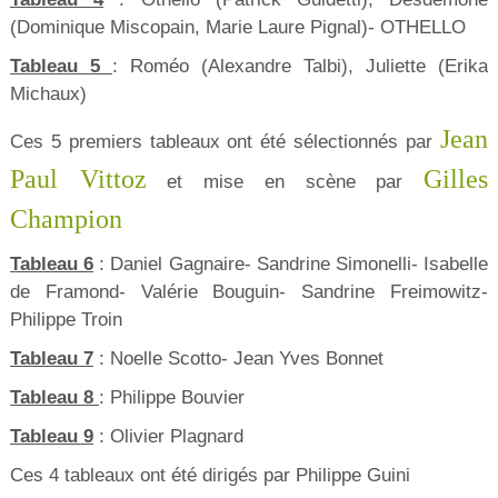
(Dominique Miscopain, Marie Laure Pignal)- OTHELLO
Tableau 5
: Roméo (Alexandre Talbi), Juliette (Erika
Michaux)
Jean
Ces 5 premiers tableaux ont été sélectionnés par
Paul Vittoz
Gilles
et mise en scène par
Champion
Tableau 6
: Daniel Gagnaire- Sandrine Simonelli- Isabelle
de Framond- Valérie Bouguin- Sandrine Freimowitz-
Philippe Troin
Tableau 7
: Noelle Scotto- Jean Yves Bonnet
Tableau 8
: Philippe Bouvier
Tableau 9
: Olivier Plagnard
Ces 4 tableaux ont été dirigés par Philippe Guini