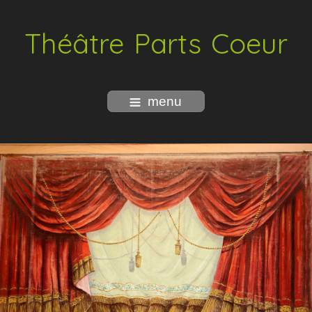
Théâtre Parts Coeur
menu