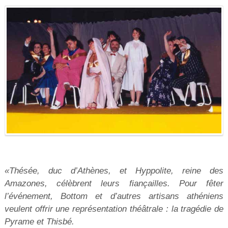
«Thésée, duc d’Athènes, et Hyppolite, reine des
Amazones, célèbrent leurs fiançailles. Pour fêter
l’événement, Bottom et d’autres artisans athéniens
veulent offrir une représentation théâtrale : la tragédie de
Pyrame et Thisbé.