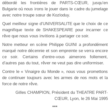
débordé les frontières de PARTS-CŒUR, jusqu’en
Bulgarie où nous irons le jouer dans le cadre du jumelage
avec notre troupe sœur de Kozloduy.
Quel meilleur signe d’UNIVERSALITE que le choix de ce
magnifique texte de SHAKESPEARE pour incarner ce
rêve que nous vous invitions à partager ce soir.
Notre metteur en scène Philippe GUINI a profondément
marqué notre décennie et son empreinte se verra encore
ce soir. Certains d’entre-vous aimerons follement,
d’autres pas du tout, rêver ne veut pas dire uniformiser.
Contre le « Vinaigre du Monde », nous vous promettons
de continuer toujours avec les armes de nos mots et la
force de notre rêve.
Gilles CHAMPION, Président du THEATRE PART-
CŒUR, Lyon, le 26 Mai 1995
***