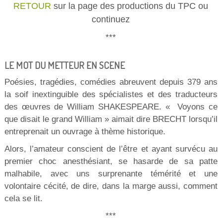
RETOUR
sur la page des productions du TPC ou
continuez
***
LE MOT DU METTEUR EN SCENE
Poésies, tragédies, comédies abreuvent depuis 379 ans
la soif inextinguible des spécialistes et des traducteurs
des œuvres de William SHAKESPEARE. « Voyons ce
que disait le grand William » aimait dire BRECHT lorsqu’il
entreprenait un ouvrage à thème historique.
Alors, l’amateur conscient de l’être et ayant survécu au
premier choc anesthésiant, se hasarde de sa patte
malhabile, avec uns surprenante témérité et une
volontaire cécité, de dire, dans la marge aussi, comment
cela se lit.
***