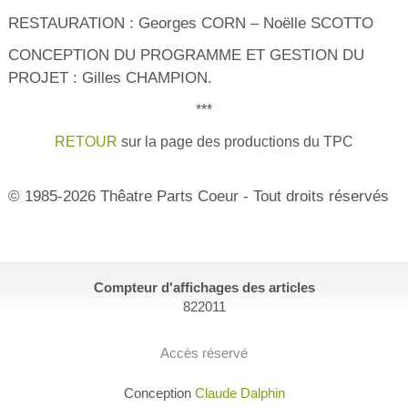
RESTAURATION : Georges CORN – Noëlle SCOTTO
CONCEPTION DU PROGRAMME ET GESTION DU
PROJET : Gilles CHAMPION.
***
RETOUR
sur la page des productions du TPC
© 1985-2026 Thêatre Parts Coeur - Tout droits réservés
Compteur d'affichages des articles
822011
Accès réservé
Conception
Claude Dalphin