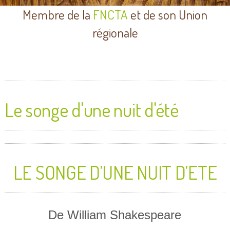
Membre de la
FNCTA
et de son Union
régionale
Le songe d'une nuit d'été
LE SONGE D’UNE NUIT D’ETE
De William Shakespeare