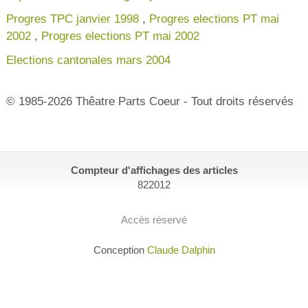
Progres TPC janvier 1998
,
Progres elections PT mai
2002
,
Progres elections PT mai 2002
Elections cantonales mars 2004
© 1985-2026 Thêatre Parts Coeur - Tout droits réservés
Compteur d'affichages des articles
822012
Accès réservé
Conception
Claude Dalphin