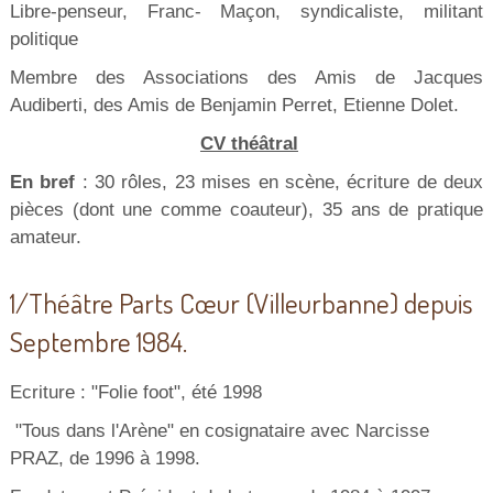
Libre-penseur, Franc- Maçon, syndicaliste, militant
politique
Membre des Associations des Amis de Jacques
Audiberti, des Amis de Benjamin Perret, Etienne Dolet.
CV théâtral
En bref
: 30 rôles, 23 mises en scène, écriture de deux
pièces (dont une comme coauteur), 35 ans de pratique
amateur.
1/Théâtre Parts Cœur (Villeurbanne) depuis
Septembre 1984.
Ecriture : "Folie foot", été 1998
"Tous dans l'Arène" en cosignataire avec Narcisse
PRAZ, de 1996 à 1998.