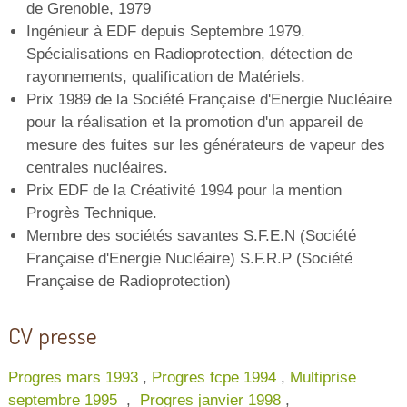
de Grenoble, 1979
Ingénieur à EDF depuis Septembre 1979.
Spécialisations en Radioprotection, détection de
rayonnements, qualification de Matériels.
Prix 1989 de la Société Française d'Energie Nucléaire
pour la réalisation et la promotion d'un appareil de
mesure des fuites sur les générateurs de vapeur des
centrales nucléaires.
Prix EDF de la Créativité 1994 pour la mention
Progrès Technique.
Membre des sociétés savantes S.F.E.N (Société
Française d'Energie Nucléaire) S.F.R.P (Société
Française de Radioprotection)
CV presse
Progres mars 1993
,
Progres fcpe 1994
,
Multiprise
septembre 1995
,
Progres janvier 1998
,