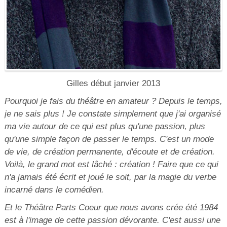
Gilles début janvier 2013
Pourquoi je fais du théâtre en amateur ? Depuis le temps,
je ne sais plus ! Je constate simplement que j'ai organisé
ma vie autour de ce qui est plus qu'une passion, plus
qu'une simple façon de passer le temps. C'est un mode
de vie, de création permanente, d'écoute et de création.
Voilà, le grand mot est lâché : création ! Faire que ce qui
n'a jamais été écrit et joué le soit, par la magie du verbe
incarné dans le comédien.
Et le Théâtre Parts Coeur que nous avons crée été 1984
est à l'image de cette passion dévorante. C'est aussi une