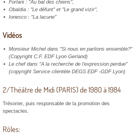
Forlani : "Au bal des chiens",
Obaldia : "Le défunt" et "Le grand vizir",
Ionesco : "La lacune"
Vidéos
Monsieur Michel dans "Si nous en parlions ensemble?"
(Copyright C.F. EDF Lyon Gerland)
Le chef dans "A la recherche de l'expression perdue"
(copyright Service clientèle DEGS EDF -GDF Lyon)
2/Théâtre de Midi (PARIS) de 1980 à 1984
Trésorier, puis responsable de la promotion des
spectacles.
Rôles: