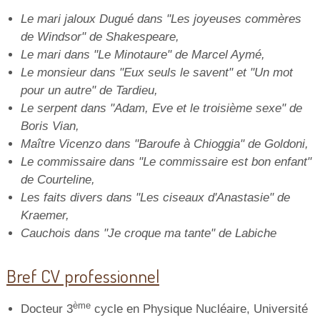
Le mari jaloux Dugué dans "Les joyeuses commères
de Windsor" de Shakespeare,
Le mari dans "Le Minotaure" de Marcel Aymé,
Le monsieur dans "Eux seuls le savent" et "Un mot
pour un autre" de Tardieu,
Le serpent dans "Adam, Eve et le troisième sexe" de
Boris Vian,
Maître Vicenzo dans "Baroufe à Chioggia" de Goldoni,
Le commissaire dans "Le commissaire est bon enfant"
de Courteline,
Les faits divers dans "Les ciseaux d'Anastasie" de
Kraemer,
Cauchois dans "Je croque ma tante" de Labiche
Bref CV professionnel
ème
Docteur 3
cycle en Physique Nucléaire, Université