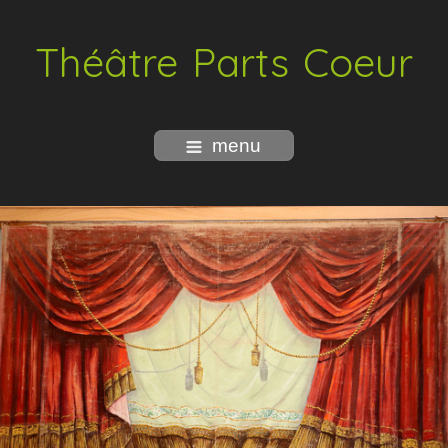
Théâtre Parts Coeur
menu