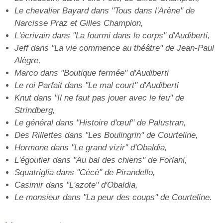
Le chevalier Bayard dans "Tous dans l'Arène" de
Narcisse Praz et Gilles Champion,
L'écrivain dans "La fourmi dans le corps" d'Audiberti,
Jeff dans "La vie commence au théâtre" de Jean-Paul
Alègre,
Marco dans "Boutique fermée" d'Audiberti
Le roi Parfait dans "Le mal court" d'Audiberti
Knut dans "Il ne faut pas jouer avec le feu" de
Strindberg,
Le général dans "Histoire d'œuf" de Palustran,
Des Rillettes dans "Les Boulingrin" de Courteline,
Hormone dans "Le grand vizir" d'Obaldia,
L'égoutier dans "Au bal des chiens" de Forlani,
Squatriglia dans "Cécé" de Pirandello,
Casimir dans "L'azote" d'Obaldia,
Le monsieur dans "La peur des coups" de Courteline.