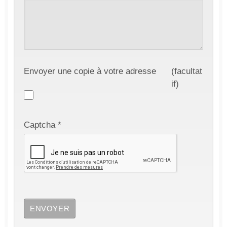
Envoyer une copie à votre adresse
(facultat
if)
Captcha
*
ENVOYER