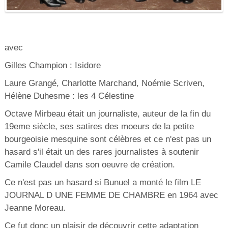
avec
Gilles Champion : Isidore
Laure Grangé, Charlotte Marchand, Noémie Scriven,
Hélène Duhesme : les 4 Célestine
Octave Mirbeau était un journaliste, auteur de la fin du
19eme siècle, ses satires des moeurs de la petite
bourgeoisie mesquine sont célèbres et ce n'est pas un
hasard s'il était un des rares journalistes à soutenir
Camile Claudel dans son oeuvre de création.
Ce n'est pas un hasard si Bunuel a monté le film LE
JOURNAL D UNE FEMME DE CHAMBRE en 1964 avec
Jeanne Moreau.
Ce fut donc un plaisir de découvrir cette adaptation