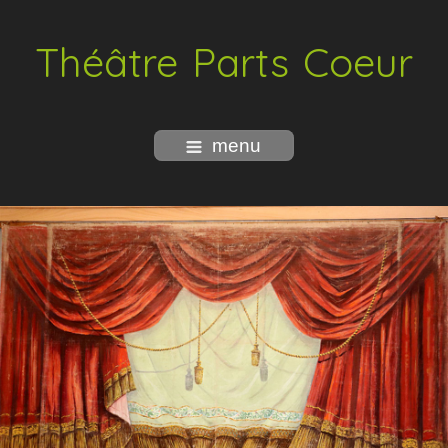
Théâtre Parts Coeur
menu