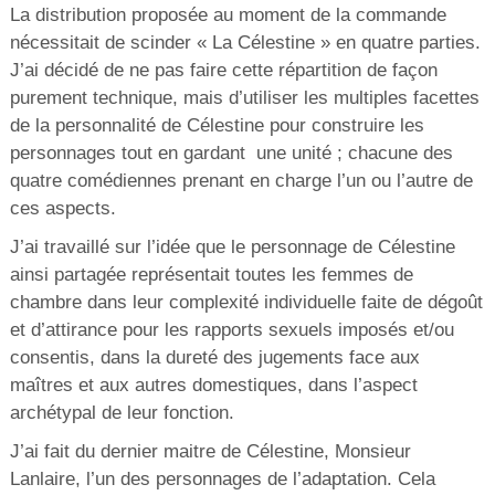
La distribution proposée au moment de la commande
nécessitait de scinder « La Célestine » en quatre parties.
J’ai décidé de ne pas faire cette répartition de façon
purement technique, mais d’utiliser les multiples facettes
de la personnalité de Célestine pour construire les
personnages tout en gardant une unité ; chacune des
quatre comédiennes prenant en charge l’un ou l’autre de
ces aspects.
J’ai travaillé sur l’idée que le personnage de Célestine
ainsi partagée représentait toutes les femmes de
chambre dans leur complexité individuelle faite de dégoût
et d’attirance pour les rapports sexuels imposés et/ou
consentis, dans la dureté des jugements face aux
maîtres et aux autres domestiques, dans l’aspect
archétypal de leur fonction.
J’ai fait du dernier maitre de Célestine, Monsieur
Lanlaire, l’un des personnages de l’adaptation. Cela