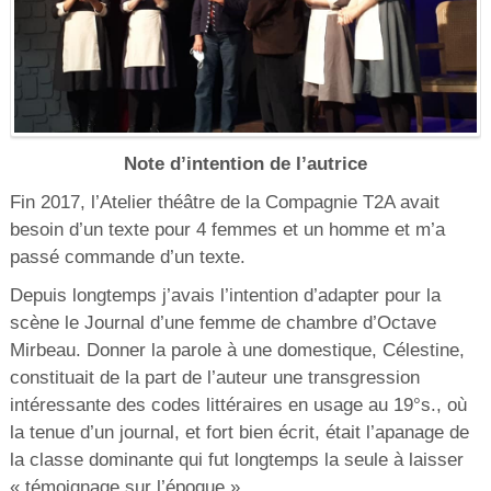
Note d’intention de l’autrice
Fin 2017, l’Atelier théâtre de la Compagnie T2A avait
besoin d’un texte pour 4 femmes et un homme et m’a
passé commande d’un texte.
Depuis longtemps j’avais l’intention d’adapter pour la
scène le Journal d’une femme de chambre d’Octave
Mirbeau. Donner la parole à une domestique, Célestine,
constituait de la part de l’auteur une transgression
intéressante des codes littéraires en usage au 19°s., où
la tenue d’un journal, et fort bien écrit, était l’apanage de
la classe dominante qui fut longtemps la seule à laisser
« témoignage sur l’époque ».