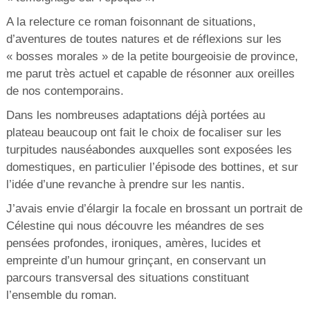
A la relecture ce roman foisonnant de situations,
d’aventures de toutes natures et de réflexions sur les
« bosses morales » de la petite bourgeoisie de province,
me parut très actuel et capable de résonner aux oreilles
de nos contemporains.
Dans les nombreuses adaptations déjà portées au
plateau beaucoup ont fait le choix de focaliser sur les
turpitudes nauséabondes auxquelles sont exposées les
domestiques, en particulier l’épisode des bottines, et sur
l’idée d’une revanche à prendre sur les nantis.
J’avais envie d’élargir la focale en brossant un portrait de
Célestine qui nous découvre les méandres de ses
pensées profondes, ironiques, amères, lucides et
empreinte d’un humour grinçant, en conservant un
parcours transversal des situations constituant
l’ensemble du roman.