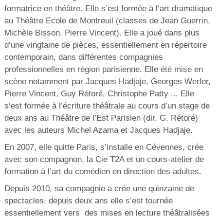
formatrice en théâtre. Elle s’est formée à l’art dramatique
au Théâtre Ecole de Montreuil (classes de Jean Guerrin,
Michèle Bisson, Pierre Vincent). Elle a joué dans plus
d’une vingtaine de pièces, essentiellement en répertoire
contemporain, dans différentes compagnies
professionnelles en région parisienne. Elle été mise en
scène notamment par Jacques Hadjaje, Georges Werler,
Pierre Vincent, Guy Rétoré, Christophe Patty ... Elle
s’est formée à l’écriture théâtrale au cours d’un stage de
deux ans au Théâtre de l’Est Parisien (dir. G. Rétoré)
avec les auteurs Michel Azama et Jacques Hadjaje.
En 2007, elle quitte Paris, s’installe en Cévennes, crée
avec son compagnon, la Cie T2A et un cours-atelier de
formation à l’art du comédien en direction des adultes.
Depuis 2010, sa compagnie a crée une quinzaine de
spectacles, depuis deux ans elle s’est tournée
essentiellement vers des mises en lecture théâtralisées