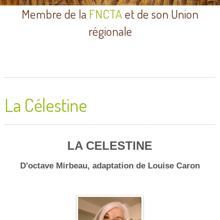
Membre de la
FNCTA
et de son Union
régionale
La Célestine
LA CELESTINE
D'octave Mirbeau, adaptation de Louise Caron