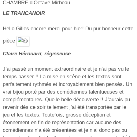
CHAMBRE d’Octave Mirbeau.
LE TRANCANOIR
Hello Gilles encore merci pour hier! Du pur bonheur cette
pièce
Claire Hérouard, régisseuse
J’ai passé un moment extraordinaire et je n’ai pas vu le
temps passer !! La mise en scène et les textes sont
parfaitement rythmés et incroyablement bien pensés. Un
vrai bijou porté par des comédiennes talentueuses et
complémentaires. Quelle belle découverte !! J’aurais pu
revenir dès ce soir tellement j’ai été transportée par le
jeu et les textes. Toutefois, grosse déception et
étonnement en fin de représentation car aucune des
comédiennes n’a été présentées et je n’ai donc pas pu