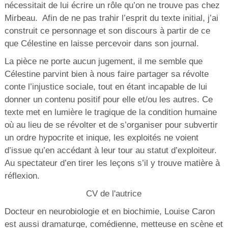
nécessitait de lui écrire un rôle qu’on ne trouve pas chez
Mirbeau. Afin de ne pas trahir l’esprit du texte initial, j’ai
construit ce personnage et son discours à partir de ce
que Célestine en laisse percevoir dans son journal.
La pièce ne porte aucun jugement, il me semble que
Célestine parvint bien à nous faire partager sa révolte
conte l’injustice sociale, tout en étant incapable de lui
donner un contenu positif pour elle et/ou les autres. Ce
texte met en lumière le tragique de la condition humaine
où au lieu de se révolter et de s’organiser pour subvertir
un ordre hypocrite et inique, les exploités ne voient
d’issue qu’en accédant à leur tour au statut d’exploiteur.
Au spectateur d’en tirer les leçons s’il y trouve matière à
réflexion.
CV de l'autrice
Docteur en neurobiologie et en biochimie, Louise Caron
est aussi dramaturge, comédienne, metteuse en scène et