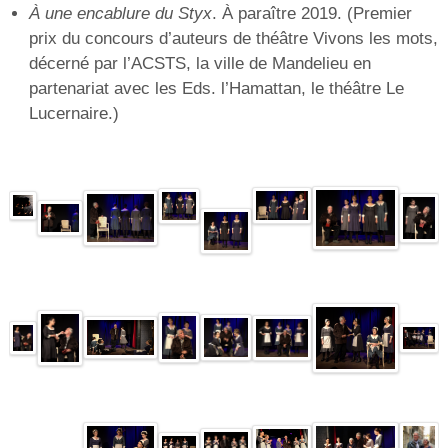
À une encablure du Styx
. À paraître 2019. (Premier
prix du concours d’auteurs de théâtre Vivons les mots,
décerné par l’ACSTS, la ville de Mandelieu en
partenariat avec les Eds. l’Hamattan, le théâtre Le
Lucernaire.)