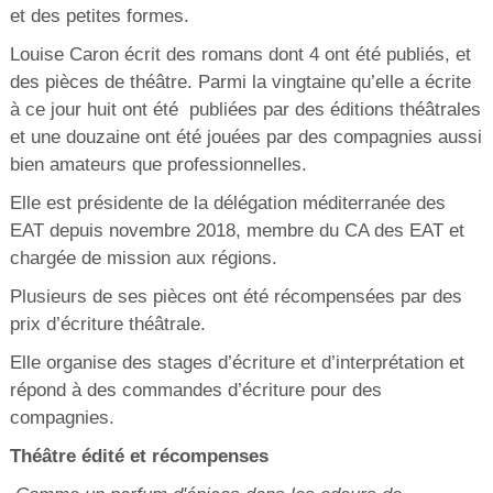
et des petites formes.
Louise Caron écrit des romans dont 4 ont été publiés, et
des pièces de théâtre. Parmi la vingtaine qu’elle a écrite
à ce jour huit ont été publiées par des éditions théâtrales
et une douzaine ont été jouées par des compagnies aussi
bien amateurs que professionnelles.
Elle est présidente de la délégation méditerranée des
EAT depuis novembre 2018, membre du CA des EAT et
chargée de mission aux régions.
Plusieurs de ses pièces ont été récompensées par des
prix d’écriture théâtrale.
Elle organise des stages d’écriture et d’interprétation et
répond à des commandes d’écriture pour des
compagnies.
Théâtre édité et récompenses