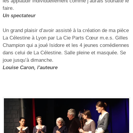
les applaudir individuellement comme j’aurais souhaité le
faire.
Un spectateur
Un grand plaisir d’avoir assisté à la création de ma pièce
La Célestine à Lyon par La Cie Parts Cœur m.e.s. Gilles
Champion qui a joué Isidore et les 4 jeunes comédiennes
dans celui de La Célestine. Salle pleine et masquée. Se
joue jusqu’à dimanche.
Louise Caron, l'auteure