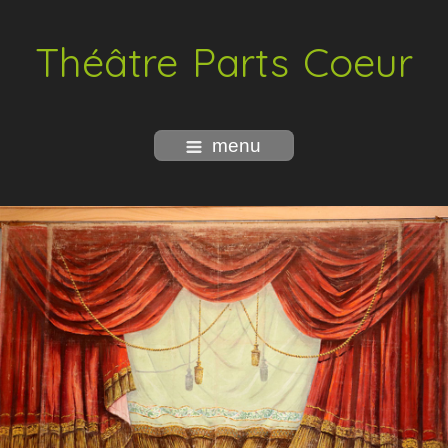
Théâtre Parts Coeur
menu