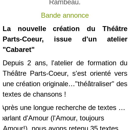
Rambeau.
Bande annonce
La nouvelle création du Théâtre
Parts-Coeur, issue d'un atelier
"Cabaret"
Depuis 2 ans, l'atelier de formation du
Théâtre Parts-Coeur, s'est orienté vers
une création originale…"théâtraliser" des
textes de chansons !
Après une longue recherche de textes …
parlant d'Amour (l'Amour, toujours
l'Amour!), nous avons retenu 35 textes