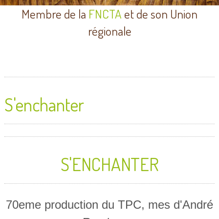
Membre de la
FNCTA
et de son Union
régionale
S'enchanter
S'ENCHANTER
70eme production du TPC, mes d'André