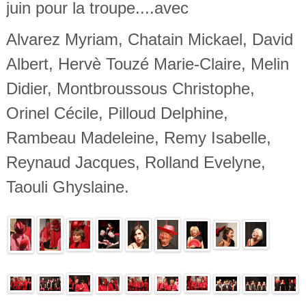
juin pour la troupe....avec
Alvarez Myriam, Chatain Mickael, David
Albert, Hervè Touzé Marie-Claire, Melin
Didier, Montbroussous Christophe,
Orinel Cécile, Pilloud Delphine,
Rambeau Madeleine, Remy Isabelle,
Reynaud Jacques, Rolland Evelyne,
Taouli Ghyslaine.