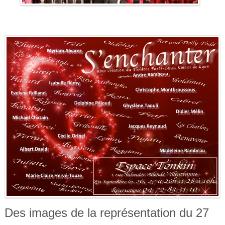
Des images de la représentation du 27