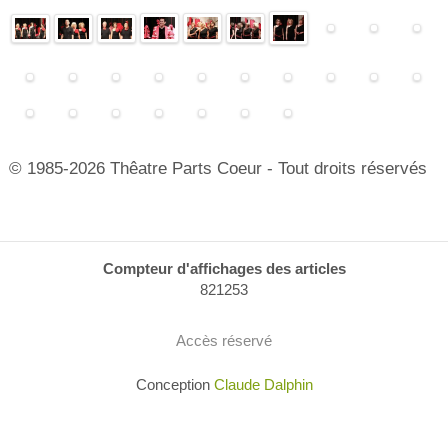
© 1985-2026 Thêatre Parts Coeur - Tout droits réservés
Compteur d'affichages des articles
821253
Accès réservé
Conception
Claude Dalphin