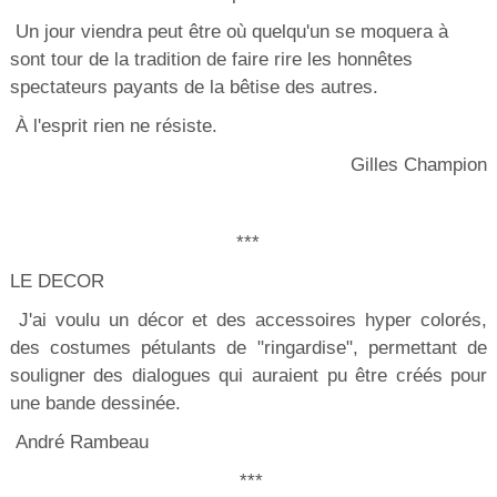
Un jour viendra peut être où quelqu'un se moquera à
sont tour de la tradition de faire rire les honnêtes
spectateurs payants de la bêtise des autres.
À l'esprit rien ne résiste.
Gilles Champion
***
LE DECOR
J'ai voulu un décor et des accessoires hyper colorés,
des costumes pétulants de "ringardise", permettant de
souligner des dialogues qui auraient pu être créés pour
une bande dessinée.
André Rambeau
***