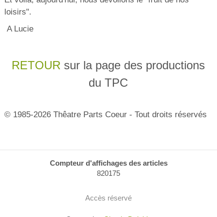
loisirs".
A Lucie
RETOUR
sur la page des productions
du TPC
© 1985-2026 Thêatre Parts Coeur - Tout droits réservés
Compteur d'affichages des articles
820175
Accès réservé