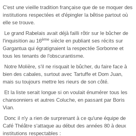
C'est une vieille tradition française que de se moquer des
institutions respectées et d'épingler la bêtise partout où
elle se trouve.
Le grand Rabelais avait déjà failli rôtir sur le bûcher de
ème
l'inquisition au 16
siècle en publiant ses récits sur
Gargantua qui égratignaient la respectée Sorbonne et
tous les tenants de l'obscurantisme.
Notre Molière, s'il ne risquait le bûcher, du faire face à
bien des cabales, surtout avec Tartuffe et Dom Juan,
mais su toujours mettre les rieurs de son côté.
Et la liste serait longue si on voulait énumérer tous les
chansonniers et autres Coluche, en passant par Boris
Vian.
Donc il n'y a rien de surprenant à ce qu'une équipe de
Café Théâtre s'attaque au début des années 80 à deux
institutions respectables :