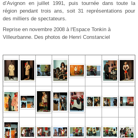
d’Avignon en juillet 1991, puis tournée dans toute la
région pendant trois ans, soit 31 représentations pour
des milliers de spectateurs.
Reprise en novembre 2008 à l'Espace Tonkin à
Villeurbanne. Des photos de Henri Constanciel