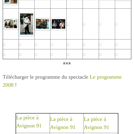
***
Télécharger le programme du spectacle
Le programme
2008
!
La pièce à
La pièce à
La pièce à
Avignon 91
Avignon 91
Avignon 91