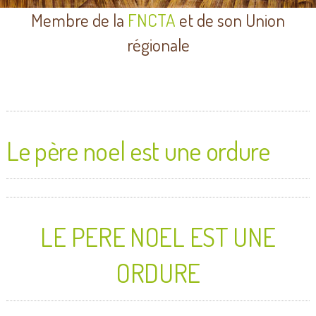
Membre de la
FNCTA
et de son Union
régionale
Le père noel est une ordure
LE PERE NOEL EST UNE
ORDURE