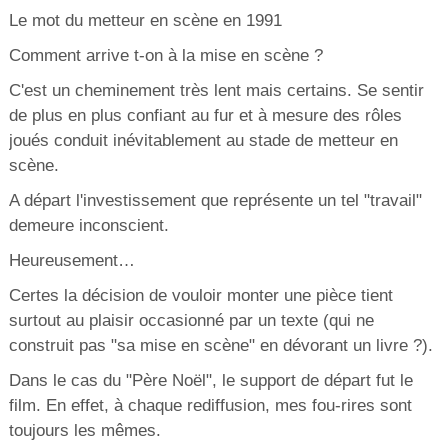
Le mot du metteur en scène en 1991
Comment arrive t-on à la mise en scène ?
C'est un cheminement très lent mais certains. Se sentir
de plus en plus confiant au fur et à mesure des rôles
joués conduit inévitablement au stade de metteur en
scène.
A départ l'investissement que représente un tel "travail"
demeure inconscient.
Heureusement…
Certes la décision de vouloir monter une pièce tient
surtout au plaisir occasionné par un texte (qui ne
construit pas "sa mise en scène" en dévorant un livre ?).
Dans le cas du "Père Noël", le support de départ fut le
film. En effet, à chaque rediffusion, mes fou-rires sont
toujours les mêmes.