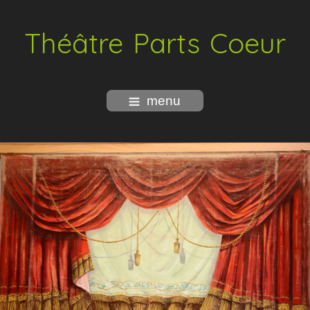
Théâtre Parts Coeur
menu