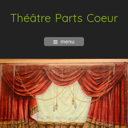
Théâtre Parts Coeur
menu