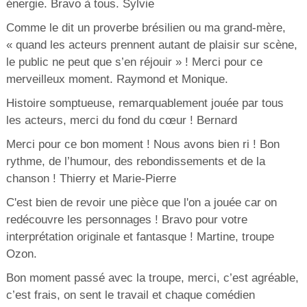
énergie. Bravo à tous. Sylvie
Comme le dit un proverbe brésilien ou ma grand-mère,
« quand les acteurs prennent autant de plaisir sur scène,
le public ne peut que s’en réjouir » ! Merci pour ce
merveilleux moment. Raymond et Monique.
Histoire somptueuse, remarquablement jouée par tous
les acteurs, merci du fond du cœur ! Bernard
Merci pour ce bon moment ! Nous avons bien ri ! Bon
rythme, de l’humour, des rebondissements et de la
chanson ! Thierry et Marie-Pierre
C'est bien de revoir une pièce que l'on a jouée car on
redécouvre les personnages ! Bravo pour votre
interprétation originale et fantasque ! Martine, troupe
Ozon.
Bon moment passé avec la troupe, merci, c’est agréable,
c’est frais, on sent le travail et chaque comédien