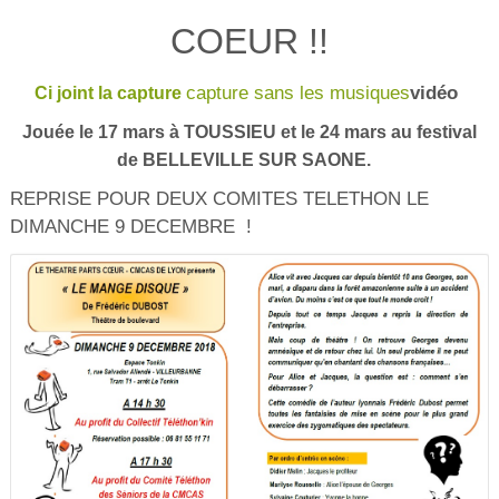
COEUR !!
capture sans les musiques
vidéo
Ci joint la capture
Jouée le 17 mars à TOUSSIEU et le 24 mars au festival
​
de BELLEVILLE SUR SAONE.
REPRISE POUR DEUX COMITES TELETHON LE
DIMANCHE 9 DECEMBRE !