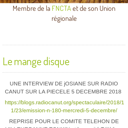
Membre de la
FNCTA
et de son Union
régionale
Le mange disque
UNE INTERVIEW DE jOSIANE SUR RADIO
CANUT SUR LA PIECELE 5 DECEMBRE 2018
https://blogs.radiocanut.org/spectaculaire/2018/1
1/23/emission-n-180-mercredi-5-decembre/
REPRISE POUR LE COMITE TELEHON DE