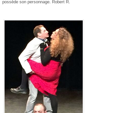
possède son personnage. Robert R.